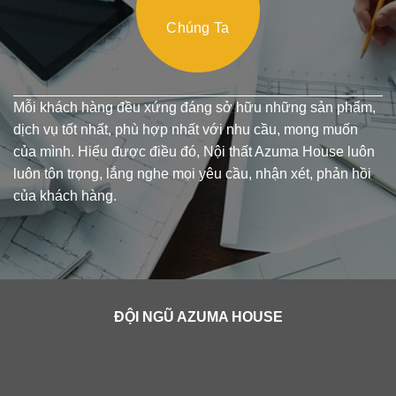
Chúng Ta
Mỗi khách hàng đều xứng đáng sở hữu những sản phẩm,
dịch vụ tốt nhất, phù hợp nhất với nhu cầu, mong muốn
của mình. Hiểu được điều đó, Nội thất Azuma House luôn
luôn tôn trọng, lắng nghe mọi yêu cầu, nhận xét, phản hồi
của khách hàng.
ĐỘI NGŨ AZUMA HOUSE