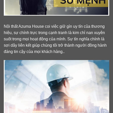
Nội thất Azuma House coi việc giữ gìn uy tín của thương
hiệu, sự chính trực trong cạnh tranh là kim chỉ nan xuyên
suốt trong mọi hoạt động của mình. Sự tín nghĩa chính là
sợi dây liên kết giúp chúng tôi trở thành người đồng hành
đáng tin cậy của mọi khách hàng..